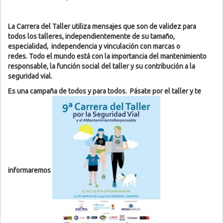
La Carrera del Taller utiliza
mensajes que son de validez para
todos los talleres
, independientemente de su tamaño,
especialidad, independencia y vinculación con marcas o
redes.
Todo el mundo está con la importancia del mantenimiento
responsable, la función social del taller y su contribución a la
seguridad vial.
Es una campaña de todos y para todos. Pásate por el taller y te
informaremos