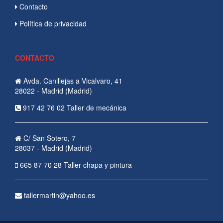
Contacto
Política de privacidad
CONTACTO
Avda. Canillejas a Vicalvaro, 41
28022 - Madrid (Madrid)
917 42 76 02 Taller de mecánica
C/ San Sotero, 7
28037 - Madrid (Madrid)
665 87 70 28 Taller chapa y pintura
tallermartin@yahoo.es