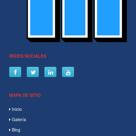
REDES SOCIALES
MAPA DE SITIO
Inicio
Galería
Blog