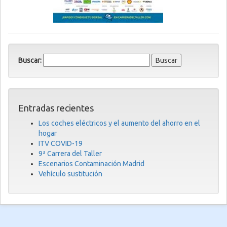
Buscar:
Entradas recientes
Los coches eléctricos y el aumento del ahorro en el
hogar
ITV COVID-19
9ª Carrera del Taller
Escenarios Contaminación Madrid
Vehículo sustitución