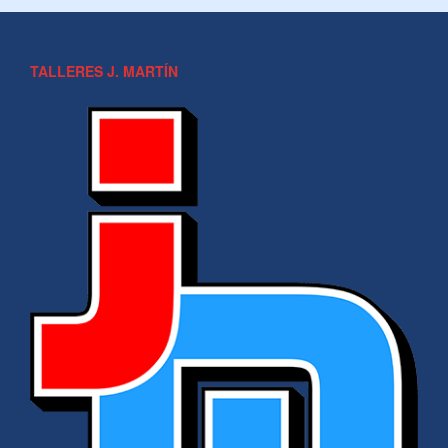
TALLERES J. MARTÍN