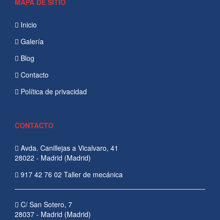
MAPA DE SITIO
Inicio
Galería
Blog
Contacto
Política de privacidad
CONTACTO
Avda. Canillejas a Vicalvaro, 41
28022 - Madrid (Madrid)
917 42 76 02 Taller de mecánica
C/ San Sotero, 7
28037 - Madrid (Madrid)