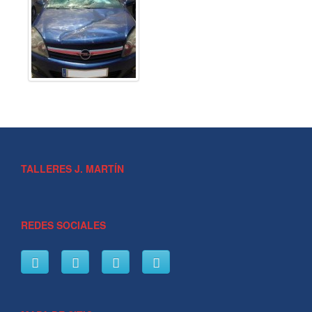
TALLERES J. MARTÍN
REDES SOCIALES